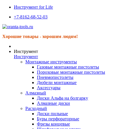
Инструмент for Life
+7-8162-68-52-03
Хорошие товары - хорошим людям!
Инструмент
Инструмент
Монтажные инструменты
Газовые монтажные пистолеты
Пороховые монтажные пистолеты
Пневмопистолеты
Дюбели монтажные
Аксессуары
Алмазный
Диски Альфа на болгарку
Алмазные диски
Расходный
Диски пильные
Буры перфораторные
Фрезы концевые