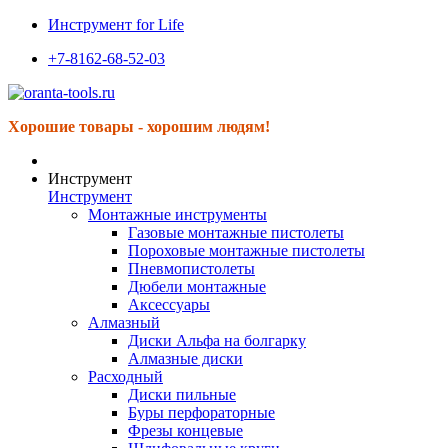
Инструмент for Life
+7-8162-68-52-03
Хорошие товары - хорошим людям!
Инструмент
Инструмент
Монтажные инструменты
Газовые монтажные пистолеты
Пороховые монтажные пистолеты
Пневмопистолеты
Дюбели монтажные
Аксессуары
Алмазный
Диски Альфа на болгарку
Алмазные диски
Расходный
Диски пильные
Буры перфораторные
Фрезы концевые