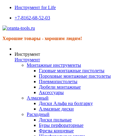
Инструмент for Life
+7-8162-68-52-03
Хорошие товары - хорошим людям!
Инструмент
Инструмент
Монтажные инструменты
Газовые монтажные пистолеты
Пороховые монтажные пистолеты
Пневмопистолеты
Дюбели монтажные
Аксессуары
Алмазный
Диски Альфа на болгарку
Алмазные диски
Расходный
Диски пильные
Буры перфораторные
Фрезы концевые