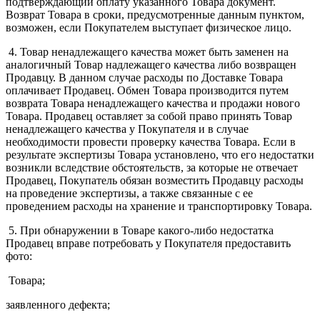
подтверждающий оплату указанного Товара документ.
Возврат Товара в сроки, предусмотренные данным пунктом,
возможен, если Покупателем выступает физическое лицо.
4. Товар ненадлежащего качества может быть заменен на
аналогичный Товар надлежащего качества либо возвращен
Продавцу. В данном случае расходы по Доставке Товара
оплачивает Продавец. Обмен Товара производится путем
возврата Товара ненадлежащего качества и продажи нового
Товара. Продавец оставляет за собой право принять Товар
ненадлежащего качества у Покупателя и в случае
необходимости провести проверку качества Товара. Если в
результате экспертизы Товара установлено, что его недостатки
возникли вследствие обстоятельств, за которые не отвечает
Продавец, Покупатель обязан возместить Продавцу расходы
на проведение экспертизы, а также связанные с ее
проведением расходы на хранение и транспортировку Товара.
5. При обнаружении в Товаре какого-либо недостатка
Продавец вправе потребовать у Покупателя предоставить
фото:
Товара;
заявленного дефекта;