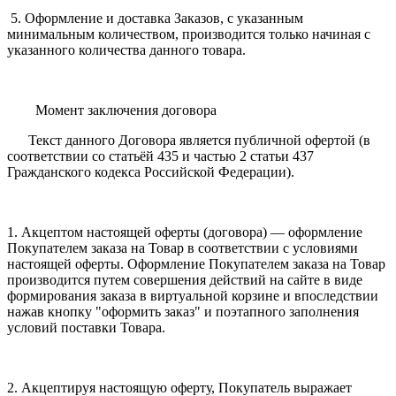
5. Оформление и доставка Заказов, с указанным
минимальным количеством, производится только начиная с
указанного количества данного товара.
Момент заключения договора
Текст данного Договора является публичной офертой (в
соответствии со статьёй 435 и частью 2 статьи 437
Гражданского кодекса Российской Федерации).
1. Акцептом настоящей оферты (договора) — оформление
Покупателем заказа на Товар в соответствии с условиями
настоящей оферты. Оформление Покупателем заказа на Товар
производится путем совершения действий на сайте в виде
формирования заказа в виртуальной корзине и впоследствии
нажав кнопку "оформить заказ" и поэтапного заполнения
условий поставки Товара.
2. Акцептируя настоящую оферту, Покупатель выражает