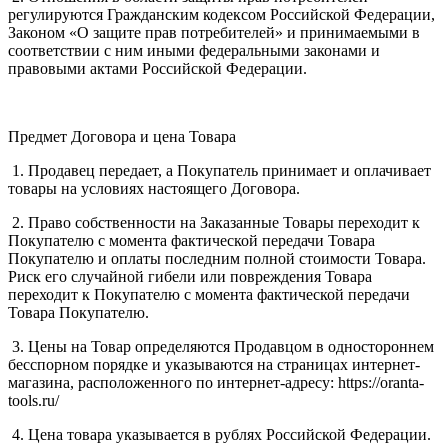
регулируются Гражданским кодексом Российской Федерации,
Законом «О защите прав потребителей» и принимаемыми в
соответствии с ним иными федеральными законами и
правовыми актами Российской Федерации.
Предмет Договора и цена Товара
1. Продавец передает, а Покупатель принимает и оплачивает
товары на условиях настоящего Договора.
2. Право собственности на Заказанные Товары переходит к
Покупателю с момента фактической передачи Товара
Покупателю и оплаты последним полной стоимости Товара.
Риск его случайной гибели или повреждения Товара
переходит к Покупателю с момента фактической передачи
Товара Покупателю.
3. Цены на Товар определяются Продавцом в одностороннем
бесспорном порядке и указываются на страницах интернет-
магазина, расположенного по интернет-адресу: https://oranta-
tools.ru/
4. Цена товара указывается в рублях Российской Федерации.