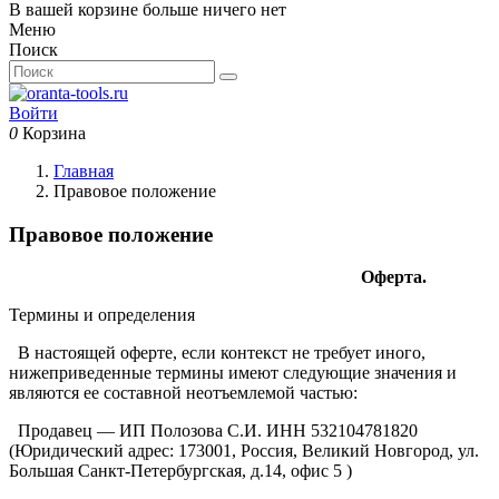
В вашей корзине больше ничего нет
Меню
Поиск
Войти
0
Корзина
Главная
Правовое положение
Правовое положение
Оферта.
Термины и определения
В настоящей оферте, если контекст не требует иного,
нижеприведенные термины имеют следующие значения и
являются ее составной неотъемлемой частью:
Продавец — ИП Полозова С.И. ИНН 532104781820
(Юридический адрес: 173001, Россия, Великий Новгород, ул.
Большая Санкт-Петербургская, д.14, офис 5 )