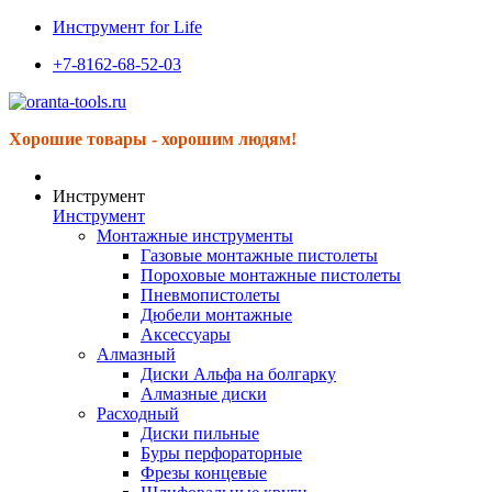
Инструмент for Life
+7-8162-68-52-03
Хорошие товары - хорошим людям!
Инструмент
Инструмент
Монтажные инструменты
Газовые монтажные пистолеты
Пороховые монтажные пистолеты
Пневмопистолеты
Дюбели монтажные
Аксессуары
Алмазный
Диски Альфа на болгарку
Алмазные диски
Расходный
Диски пильные
Буры перфораторные
Фрезы концевые