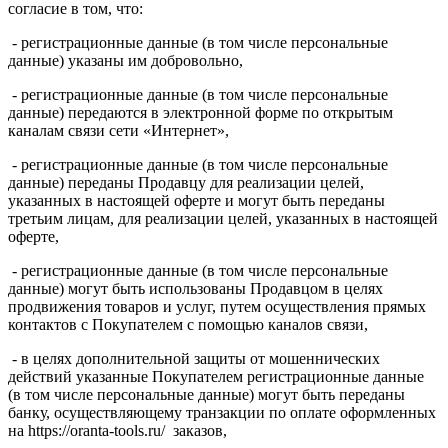
согласие в том, что:
- регистрационные данные (в том числе персональные
данные) указаны им добровольно,
- регистрационные данные (в том числе персональные
данные) передаются в электронной форме по открытым
каналам связи сети «Интернет»,
- регистрационные данные (в том числе персональные
данные) переданы Продавцу для реализации целей,
указанных в настоящей оферте и могут быть переданы
третьим лицам, для реализации целей, указанных в настоящей
оферте,
- регистрационные данные (в том числе персональные
данные) могут быть использованы Продавцом в целях
продвижения товаров и услуг, путем осуществления прямых
контактов с Покупателем с помощью каналов связи,
- в целях дополнительной защиты от мошеннических
действий указанные Покупателем регистрационные данные
(в том числе персональные данные) могут быть переданы
банку, осуществляющему транзакции по оплате оформленных
на https://oranta-tools.ru/ заказов,