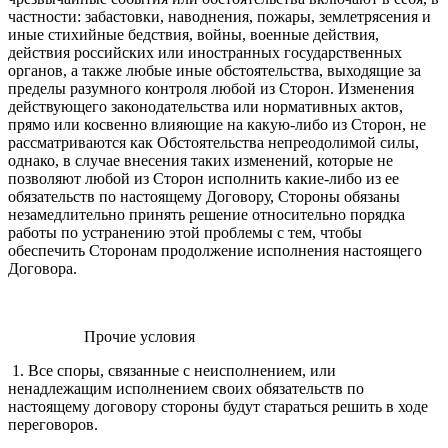
частности: забастовки, наводнения, пожары, землетрясения и
иные стихийные бедствия, войны, военные действия,
действия российских или иностранных государственных
органов, а также любые иные обстоятельства, выходящие за
пределы разумного контроля любой из Сторон. Изменения
действующего законодательства или нормативных актов,
прямо или косвенно влияющие на какую-либо из Сторон, не
рассматриваются как Обстоятельства непреодолимой силы,
однако, в случае внесения таких изменений, которые не
позволяют любой из Сторон исполнить какие-либо из ее
обязательств по настоящему Договору, Стороны обязаны
незамедлительно принять решение относительно порядка
работы по устранению этой проблемы с тем, чтобы
обеспечить Сторонам продолжение исполнения настоящего
Договора.
Прочие условия
1. Все споры, связанные с неисполнением, или
ненадлежащим исполнением своих обязательств по
настоящему договору стороны будут стараться решить в ходе
переговоров.