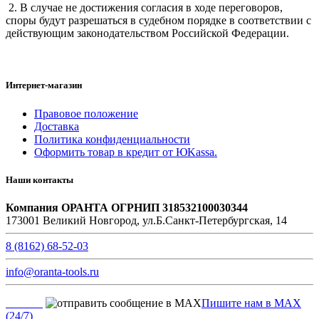
2. В случае не достижения согласия в ходе переговоров,
споры будут разрешаться в судебном порядке в соответствии с
действующим законодательством Российской Федерации.
Интернет-магазин
Правовое положение
Доставка
Политика конфиденциальности
Оформить товар в кредит от ЮKassa.
Наши контакты
Компания ОРАНТА ОГРНИП 318532100030344
173001 Великий Новгород, ул.Б.Санкт-Петербургская, 14
8 (8162) 68-52-03
info@oranta-tools.ru
Пишите нам в MAX
(24/7)