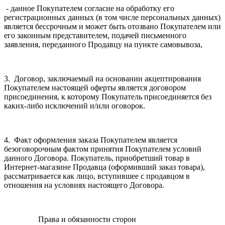
- данное Покупателем согласие на обработку его
регистрационных данных (в том числе персональных данных)
является бессрочным и может быть отозвано Покупателем или
его законным представителем, подачей письменного
заявления, переданного Продавцу на пункте самовывоза,
3. Договор, заключаемый на основании акцептирования
Покупателем настоящей оферты является договором
присоединения, к которому Покупатель присоединяется без
каких-либо исключений и/или оговорок.
4. Факт оформления заказа Покупателем является
безоговорочным фактом принятия Покупателем условий
данного Договора. Покупатель, приобретший товар в
Интернет-магазине Продавца (оформивший заказ товара),
рассматривается как лицо, вступившее с продавцом в
отношения на условиях настоящего Договора.
Права и обязанности сторон