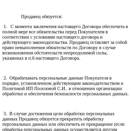
Продавец обязуется:
1. С момента заключения настоящего Договора обеспечить в
полной мере все обязательства перед Покупателем в
соответствии с условиями настоящего договора и
действующего законодательства. Продавец оставляет за собой
право невыполнения обязательств по Договору в случае
возникновения обстоятельств непреодолимой силы,
указанных в п.6 настоящего Договора.
2. Обрабатывать персональные данные Покупателя в
порядке, установленном действующим законодательством и
Политикой ИП Полозовой С.И. в отношении организации
обработки и обеспечения безопасности персональных данных.
3. В случае достижения цели обработки персональных
данных Продавец обязуется прекратить обработку
персональных данных или обеспечить ее прекращение (если
обработка персональных данных осуществляется другим