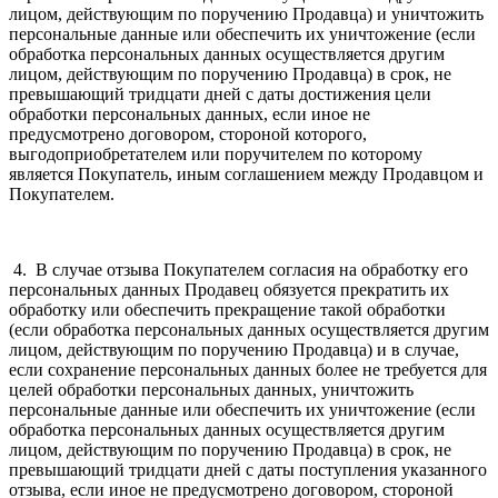
лицом, действующим по поручению Продавца) и уничтожить
персональные данные или обеспечить их уничтожение (если
обработка персональных данных осуществляется другим
лицом, действующим по поручению Продавца) в срок, не
превышающий тридцати дней с даты достижения цели
обработки персональных данных, если иное не
предусмотрено договором, стороной которого,
выгодоприобретателем или поручителем по которому
является Покупатель, иным соглашением между Продавцом и
Покупателем.
4. В случае отзыва Покупателем согласия на обработку его
персональных данных Продавец обязуется прекратить их
обработку или обеспечить прекращение такой обработки
(если обработка персональных данных осуществляется другим
лицом, действующим по поручению Продавца) и в случае,
если сохранение персональных данных более не требуется для
целей обработки персональных данных, уничтожить
персональные данные или обеспечить их уничтожение (если
обработка персональных данных осуществляется другим
лицом, действующим по поручению Продавца) в срок, не
превышающий тридцати дней с даты поступления указанного
отзыва, если иное не предусмотрено договором, стороной