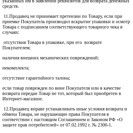
указанных им в заявлении реквизитов для возврата денежных
средств.
11.Продавец не принимает претензии по Товару, если при
приемке Покупатель производил вскрытие упаковки и осмотр
Товара с подписанием соответствующего товарного чека в
случаях:
отсутствия Товара в упаковке, при его возврате
Покупателем;
наличия внешних механических повреждений;
некомплекта;
отсутствие гарантийного талона;
если товар поврежден по вине Покупателя или в качестве
возврата передан Товар не тот, который был приобретен в
Интернет-магазине.
12.Продавец вправе устанавливать иные условия возврата и
обмена Товара, не нарушающие права Покупателя в
соответствии с настоящим Соглашением и Законом РФ «О
защите прав потребителей» от 07.02.1992 г. № 2300-1.