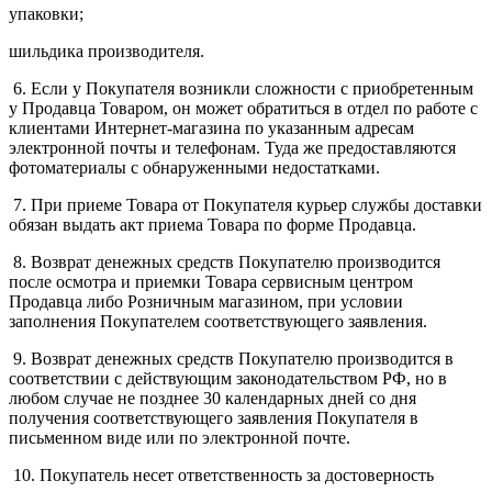
упаковки;
шильдика производителя.
6. Если у Покупателя возникли сложности с приобретенным
у Продавца Товаром, он может обратиться в отдел по работе с
клиентами Интернет-магазина по указанным адресам
электронной почты и телефонам. Туда же предоставляются
фотоматериалы с обнаруженными недостатками.
7. При приеме Товара от Покупателя курьер службы доставки
обязан выдать акт приема Товара по форме Продавца.
8. Возврат денежных средств Покупателю производится
после осмотра и приемки Товара сервисным центром
Продавца либо Розничным магазином, при условии
заполнения Покупателем соответствующего заявления.
9. Возврат денежных средств Покупателю производится в
соответствии с действующим законодательством РФ, но в
любом случае не позднее 30 календарных дней со дня
получения соответствующего заявления Покупателя в
письменном виде или по электронной почте.
10. Покупатель несет ответственность за достоверность