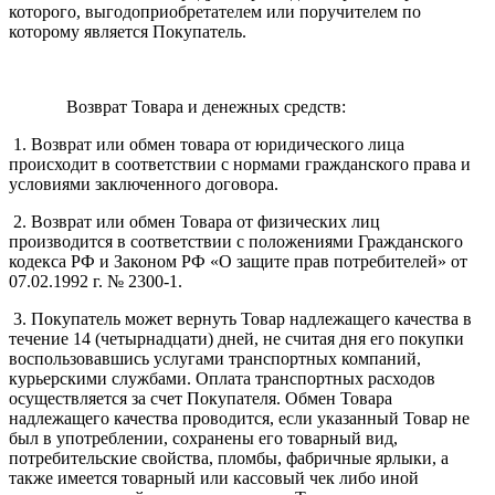
которого, выгодоприобретателем или поручителем по
которому является Покупатель.
Возврат Товара и денежных средств:
1. Возврат или обмен товара от юридического лица
происходит в соответствии с нормами гражданского права и
условиями заключенного договора.
2. Возврат или обмен Товара от физических лиц
производится в соответствии с положениями Гражданского
кодекса РФ и Законом РФ «О защите прав потребителей» от
07.02.1992 г. № 2300-1.
3. Покупатель может вернуть Товар надлежащего качества в
течение 14 (четырнадцати) дней, не считая дня его покупки
воспользовавшись услугами транспортных компаний,
курьерскими службами. Оплата транспортных расходов
осуществляется за счет Покупателя. Обмен Товара
надлежащего качества проводится, если указанный Товар не
был в употреблении, сохранены его товарный вид,
потребительские свойства, пломбы, фабричные ярлыки, а
также имеется товарный или кассовый чек либо иной