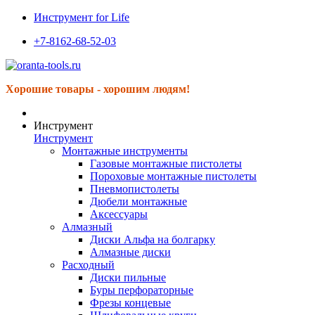
Инструмент for Life
+7-8162-68-52-03
Хорошие товары - хорошим людям!
Инструмент
Инструмент
Монтажные инструменты
Газовые монтажные пистолеты
Пороховые монтажные пистолеты
Пневмопистолеты
Дюбели монтажные
Аксессуары
Алмазный
Диски Альфа на болгарку
Алмазные диски
Расходный
Диски пильные
Буры перфораторные
Фрезы концевые