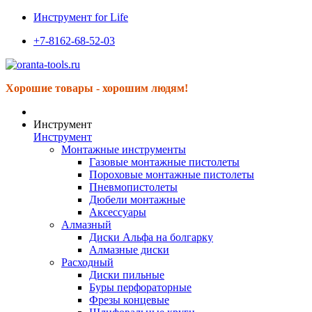
Инструмент for Life
+7-8162-68-52-03
Хорошие товары - хорошим людям!
Инструмент
Инструмент
Монтажные инструменты
Газовые монтажные пистолеты
Пороховые монтажные пистолеты
Пневмопистолеты
Дюбели монтажные
Аксессуары
Алмазный
Диски Альфа на болгарку
Алмазные диски
Расходный
Диски пильные
Буры перфораторные
Фрезы концевые