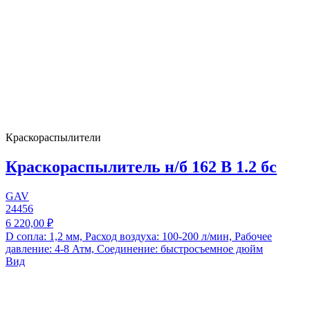
Краскораспылители
Краскораспылитель н/б 162 В 1.2 бс
GAV
24456
6 220,00 ₽
D сопла: 1,2 мм, Расход воздуха: 100-200 л/мин, Рабочее
давление: 4-8 Атм, Соединение: быстросъемное дюйм
Вид