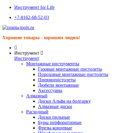
Инструмент for Life
+7-8162-68-52-03
Хорошие товары - хорошим людям!
Инструмент
Инструмент
Монтажные инструменты
Газовые монтажные пистолеты
Пороховые монтажные пистолеты
Пневмопистолеты
Дюбели монтажные
Аксессуары
Алмазный
Диски Альфа на болгарку
Алмазные диски
Расходный
Диски пильные
Буры перфораторные
Фрезы концевые