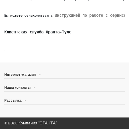
Инструкцией по работе с сервисом
Вы можете ознакомиться с 
Клиентская служба Оранта-Тулс
.
Интернет-магазин
Наши контакты
Рассылка
© 2026 Компания "ОРАНТА"