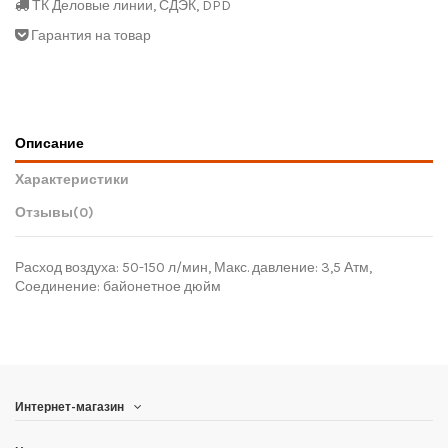
ТК Деловые линии, СДЭК, DPD
Гарантия на товар
Описание
Характеристики
Отзывы
(0)
Расход воздуха: 50-150 л/мин, Макс. давление: 3,5 Атм,
Соединение: байонетное дюйм
Интернет-магазин