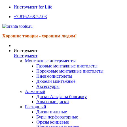
Инструмент for Life
+7-8162-68-52-03
Хорошие товары - хорошим людям!
Инструмент
Инструмент
Монтажные инструменты
Газовые монтажные пистолеты
Пороховые монтажные пистолеты
Пневмопистолеты
Дюбели монтажные
Аксессуары
Алмазный
Диски Альфа на болгарку
Алмазные диски
Расходный
Диски пильные
Буры перфораторные
Фрезы концевые