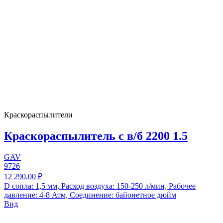
Краскораспылители
Краскораспылитель с в/б 2200 1.5
GAV
9726
12 290,00 ₽
D сопла: 1,5 мм, Расход воздуха: 150-250 л/мин, Рабочее
давление: 4-8 Атм, Соединение: байонетное дюйм
Вид