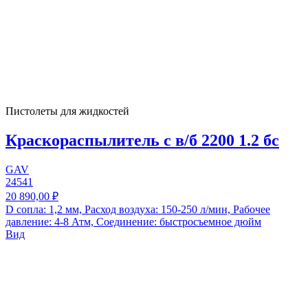
Пистолеты для жидкостей
Краскораспылитель с в/б 2200 1.2 бс
GAV
24541
20 890,00 ₽
D сопла: 1,2 мм, Расход воздуха: 150-250 л/мин, Рабочее
давление: 4-8 Атм, Соединение: быстросъемное дюйм
Вид