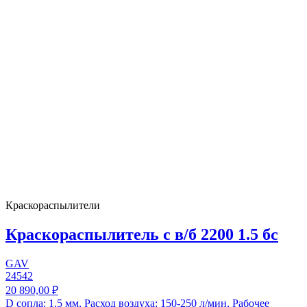
Краскораспылители
Краскораспылитель с в/б 2200 1.5 бс
GAV
24542
20 890,00 ₽
D сопла: 1,5 мм, Расход воздуха: 150-250 л/мин, Рабочее