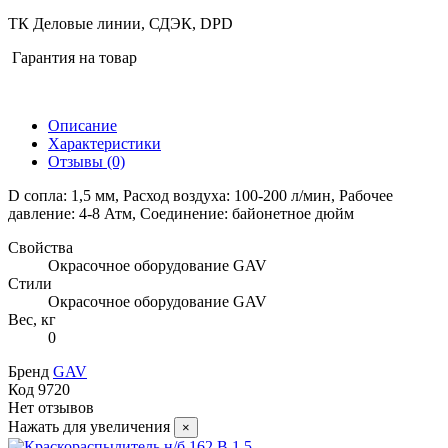
ТК Деловые линии, СДЭК, DPD
Гарантия на товар
Описание
Характеристики
Отзывы
(0)
D сопла: 1,5 мм, Расход воздуха: 100-200 л/мин, Рабочее
давление: 4-8 Атм, Соединение: байонетное дюйм
Свойства
Окрасочное оборудование GAV
Стили
Окрасочное оборудование GAV
Вес, кг
0
Бренд
GAV
Код
9720
Нет отзывов
Нажать для увеличения
×