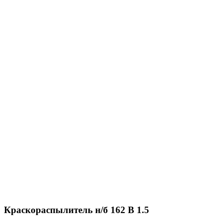
Краскораспылитель н/б 162 В 1.5