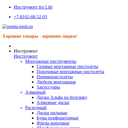
Инструмент for Life
+7-8162-68-52-03
Хорошие товары - хорошим людям!
Инструмент
Инструмент
Монтажные инструменты
Газовые монтажные пистолеты
Пороховые монтажные пистолеты
Пневмопистолеты
Дюбели монтажные
Аксессуары
Алмазный
Диски Альфа на болгарку
Алмазные диски
Расходный
Диски пильные
Буры перфораторные
Фрезы концевые