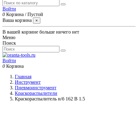
Войти
0
Корзина
/
Пустой
Ваша корзина
×
В вашей корзине больше ничего нет
Меню
Поиск
Войти
0
Корзина
Главная
Инструмент
Пневмоинструмент
Краскораспылители
Краскораспылитель н/б 162 В 1.5