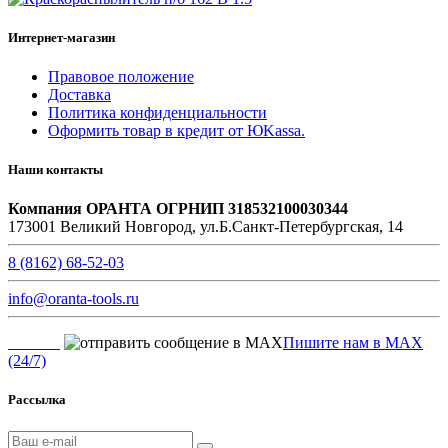
Интернет-магазин
Правовое положение
Доставка
Политика конфиденциальности
Оформить товар в кредит от ЮKassa.
Наши контакты
Компания ОРАНТА ОГРНИП 318532100030344
173001 Великий Новгород, ул.Б.Санкт-Петербургская, 14
8 (8162) 68-52-03
info@oranta-tools.ru
Пишите нам в MAX
(24/7)
Рассылка