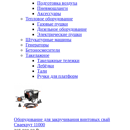
Подготовка воздуха
Пневмошланги
Аксессуары
Тепловое оборудование
Газовые пушки
Дизельное оборудование
Электрические пушки
Штукатурные машины
Генераторы
Бетоносмесители
Такелажное
Такелажные тележки
Лебёдки
Тали
Ручки для платформ
Оборудование для закручивания винтовых свай
Сваекрут 11000