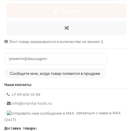
В корзину
Этот товар заказывается в количестве не менее 3.
Наши контакты:
-
+7 911-614-13-99
-
info@oranta-tools.ru
-
связаться с нами в MAX
(24/7)
Доставка товара: