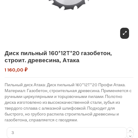
Диск пильный 160*12T*20 газобетон,
строит. древесина, Атака
1 160,00 ₽
Пильный диск Атака: Диск пильный 160*12T*20 Профи Атака.
Материал: Газобетон, строительная древесина. Применяется с
ручными циркулярными и торцовочными пилами. Полотно
диска изготовлено из высококачественной стали, зубья из
твердого сплава с алмазной шлифовкой. Подходит для
быстрого, но грубого распила строительной древесины и
газобетона, справляется с гвоздями.