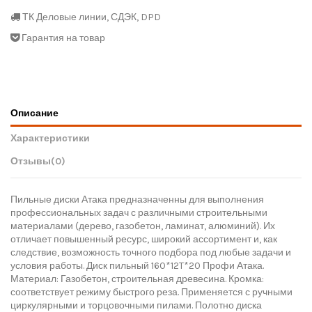
ТК Деловые линии, СДЭК, DPD
Гарантия на товар
Описание
Характеристики
Отзывы
(0)
Пильные диски Атака предназначенны для выполнения
профессиональных задач с различными строительными
материалами (дерево, газобетон, ламинат, алюминий). Их
отличает повышенный ресурс, широкий ассортимент и, как
следствие, возможность точного подбора под любые задачи и
условия работы. Диск пильный 160*12T*20 Профи Атака.
Материал: Газобетон, строительная древесина. Кромка:
соответствует режиму быстрого реза. Применяется с ручными
циркулярными и торцовочными пилами. Полотно диска