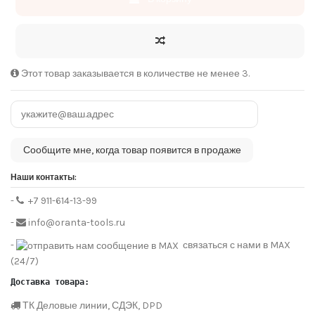
Этот товар заказывается в количестве не менее 3.
Наши контакты:
-
+7 911-614-13-99
-
info@oranta-tools.ru
-
связаться с нами в MAX
(24/7)
Доставка товара:
ТК Деловые линии, СДЭК, DPD