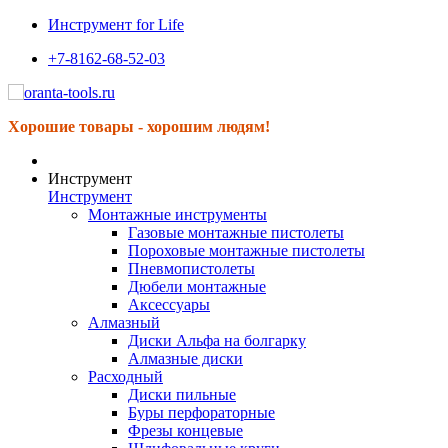
Инструмент for Life
+7-8162-68-52-03
Хорошие товары - хорошим людям!
Инструмент
Инструмент
Монтажные инструменты
Газовые монтажные пистолеты
Пороховые монтажные пистолеты
Пневмопистолеты
Дюбели монтажные
Аксессуары
Алмазный
Диски Альфа на болгарку
Алмазные диски
Расходный
Диски пильные
Буры перфораторные
Фрезы концевые