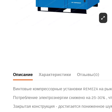
Описание
Характеристики
Отзывы
(0)
Винтовые компрессорные установки REMEZA на рык
Потребление электроэнергии снижено на 25-30% , ч
Закрытая конструкция - достигается пониженное ш