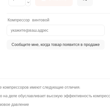
Компрессор
винтовой
е компрессоров имеют следующие отличия:
то на деле обуславливает высокую эффективность компресс
умовое давление