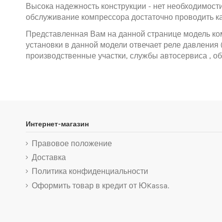
Высока надежность конструкции - нет необходимост
обслуживание компрессора достаточно проводить каж
Представленная Вам на данной странице модель ком
установки в данной модели отвечает реле давления
производственные участки, службы автосервиса , о
Интернет-магазин
Правовое положение
Доставка
Политика конфиденциальности
Оформить товар в кредит от ЮKassa.