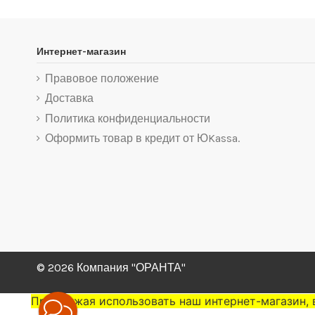
Интернет-магазин
Правовое положение
Доставка
Политика конфиденциальности
Оформить товар в кредит от ЮKassa.
© 2026 Компания "ОРАНТА"
Продолжая использовать наш интернет-магазин, 