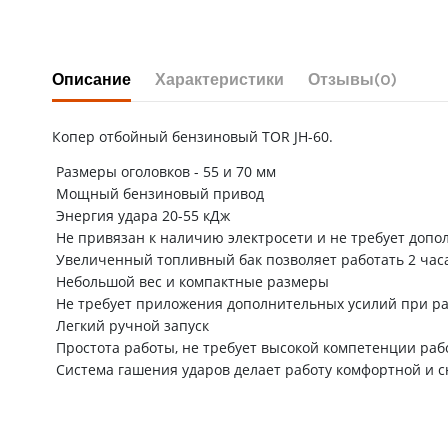
Описание
Характеристики
Отзывы
(0)
Копер отбойный бензиновый TOR JH-60.
Размеры оголовков - 55 и 70 мм
Мощный бензиновый привод
Энергия удара 20-55 кДж
Не привязан к наличию электросети и не требует допо
Увеличенный топливный бак позволяет работать 2 часа
Небольшой вес и компактные размеры
Не требует приложения дополнительных усилий при р
Легкий ручной запуск
Простота работы, не требует высокой компетенции раб
Система гашения ударов делает работу комфортной и 