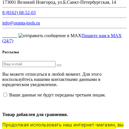
173001 Великий Новгород, ул.Б.Санкт-Петербургская, 14
8 (8162) 68-52-03
info@oranta-tools.ru
Пишите нам в MAX
(24/7)
Рассылка
Вы можете отписаться в любой момент. Для этого
воспользуйтесь нашими контактными данными в
юридическом уведомлении.
Ваши данные не будут переданы третьим лицам.
© 2026 Компания "ОРАНТА"
Товар добавлен для сравнения.
Продолжая использовать наш интернет-магазин, вы