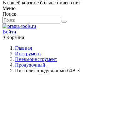
В вашей корзине больше ничего нет
Меню
Поиск
Войти
0
Корзина
Главная
Инструмент
Пневмоинструмент
Продувочный
Пистолет продувочный 60B-3