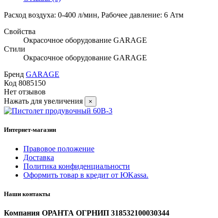
Расход воздуха: 0-400 л/мин, Рабочее давление: 6 Атм
Свойства
Окрасочное оборудование GARAGE
Стили
Окрасочное оборудование GARAGE
Бренд
GARAGE
Код
8085150
Нет отзывов
Нажать для увеличения
×
Интернет-магазин
Правовое положение
Доставка
Политика конфиденциальности
Оформить товар в кредит от ЮKassa.
Наши контакты
Компания ОРАНТА ОГРНИП 318532100030344