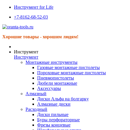
Инструмент for Life
+7-8162-68-52-03
Хорошие товары - хорошим людям!
Инструмент
Инструмент
Монтажные инструменты
Газовые монтажные пистолеты
Пороховые монтажные пистолеты
Пневмопистолеты
Дюбели монтажные
Аксессуары
Алмазный
Диски Альфа на болгарку
Алмазные диски
Расходный
Диски пильные
Буры перфораторные
Фрезы концевые