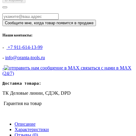
Наши контакты:
-
+7 911-614-13-99
-
info@oranta-tools.ru
-
связаться с нами в MAX
(24/7)
Доставка товара:
ТК Деловые линии, СДЭК, DPD
Гарантия на товар
Описание
Характеристики
Отзывы
(0)