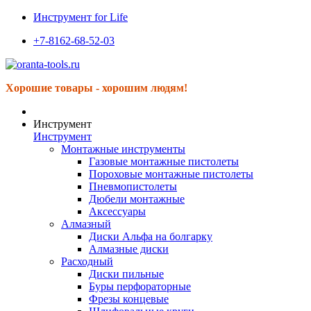
Инструмент for Life
+7-8162-68-52-03
Хорошие товары - хорошим людям!
Инструмент
Инструмент
Монтажные инструменты
Газовые монтажные пистолеты
Пороховые монтажные пистолеты
Пневмопистолеты
Дюбели монтажные
Аксессуары
Алмазный
Диски Альфа на болгарку
Алмазные диски
Расходный
Диски пильные
Буры перфораторные
Фрезы концевые