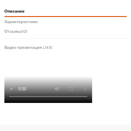
Описание
Характеристики
Отзывы
(0)
Видео презентация LIXIE: