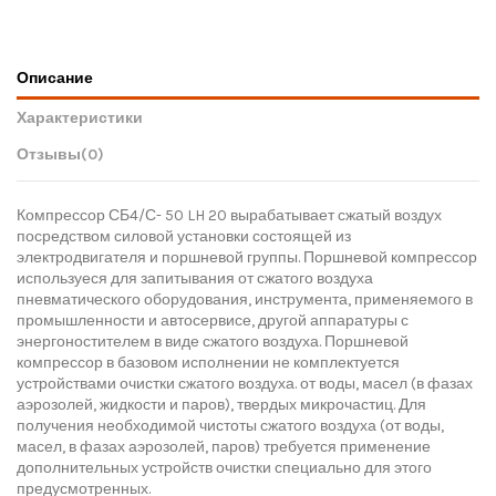
Описание
Характеристики
Отзывы
(0)
Компрессор СБ4/С- 50 LH 20 вырабатывает сжатый воздух
посредством силовой установки состоящей из
электродвигателя и поршневой группы. Поршневой компрессор
используеся для запитывания от сжатого воздуха
пневматического оборудования, инструмента, применяемого в
промышленности и автосервисе, другой аппаратуры с
энергоностителем в виде сжатого воздуха. Поршневой
компрессор в базовом исполнении не комплектуется
устройствами очистки сжатого воздуха. от воды, масел (в фазах
аэрозолей, жидкости и паров), твердых микрочастиц. Для
получения необходимой чистоты сжатого воздуха (от воды,
масел, в фазах аэрозолей, паров) требуется применение
дополнительных устройств очистки специально для этого
предусмотренных.