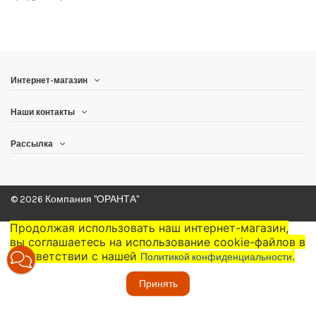
Интернет-магазин
Наши контакты
Рассылка
© 2026 Компания "ОРАНТА"
Продолжая использовать наш интернет-магазин,
вы соглашаетесь на использование cookie-файлов в
соответствии с нашей
.
Политикой конфиденциальности
Принять