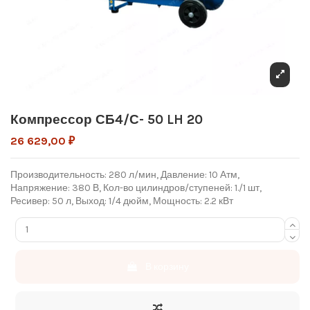
Компрессор СБ4/С- 50 LH 20
26 629,00 ₽
Производительность: 280 л/мин, Давление: 10 Атм,
Напряжение: 380 В, Кол-во цилиндров/ступеней: 1./1 шт,
Ресивер: 50 л, Выход: 1/4 дюйм, Мощность: 2.2 кВт
В корзину