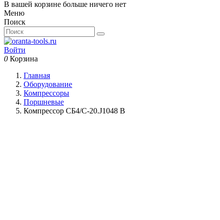
В вашей корзине больше ничего нет
Меню
Поиск
Войти
0
Корзина
Главная
Оборудование
Компрессоры
Поршневые
Компрессор СБ4/С-20.J1048 В