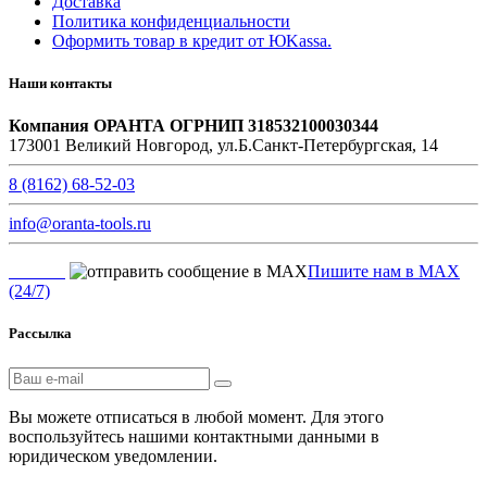
Доставка
Политика конфиденциальности
Оформить товар в кредит от ЮKassa.
Наши контакты
Компания ОРАНТА ОГРНИП 318532100030344
173001 Великий Новгород, ул.Б.Санкт-Петербургская, 14
8 (8162) 68-52-03
info@oranta-tools.ru
Пишите нам в MAX
(24/7)
Рассылка
Вы можете отписаться в любой момент. Для этого
воспользуйтесь нашими контактными данными в
юридическом уведомлении.