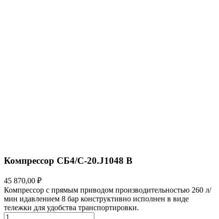
Компрессор СБ4/С-20.J1048 В
45 870,00 ₽
Компрессор с прямым приводом производительностью 260 л/
мин идавлением 8 бар конструктивно исполнен в виде
тележки для удобства транспортировки.