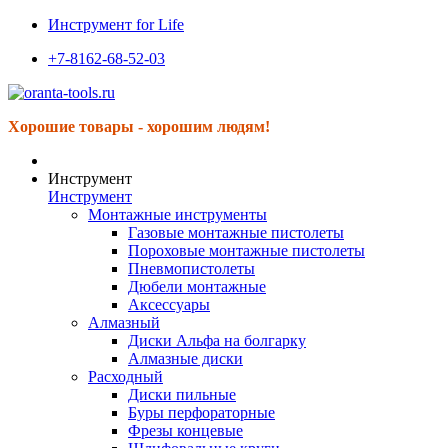
Инструмент for Life
+7-8162-68-52-03
Хорошие товары - хорошим людям!
Инструмент
Инструмент
Монтажные инструменты
Газовые монтажные пистолеты
Пороховые монтажные пистолеты
Пневмопистолеты
Дюбели монтажные
Аксессуары
Алмазный
Диски Альфа на болгарку
Алмазные диски
Расходный
Диски пильные
Буры перфораторные
Фрезы концевые