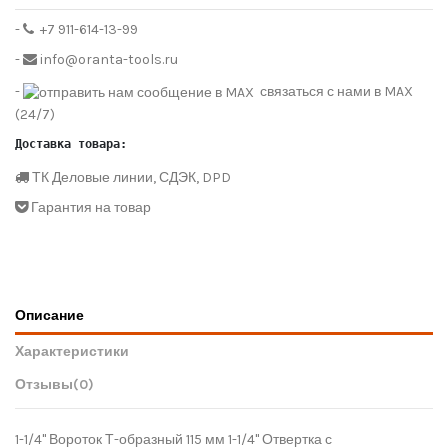
-
+7 911-614-13-99
-
info@oranta-tools.ru
-
связаться с нами в MAX
(24/7)
Доставка товара:
ТК Деловые линии, СДЭК, DPD
Гарантия на товар
Описание
Характеристики
Отзывы
(0)
1-1/4" Вороток Т-образный 115 мм 1-1/4" Отвертка с