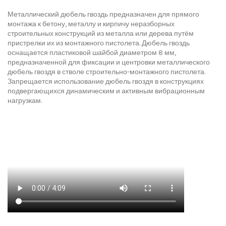
Металлический дюбель гвоздь предназначен для прямого
монтажа к бетону, металлу и кирпичу неразборных
строительных конструкций из металла или дерева путём
пристрелки их из монтажного пистолета. Дюбель гвоздь
оснащается пластиковой шайбой диаметром 8 мм,
предназначенной для фиксации и центровки металлического
дюбель гвоздя в стволе строительно-монтажного пистолета.
Запрещается использование дюбель гвоздя в конструкциях
подвергающихся динамическим и активным вибрационным
нагрузкам.