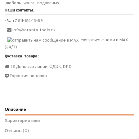
дюбель
walte
подвесных
Наши контакты:
-
+7 911-614-13-99
-
info@oranta-tools.ru
-
связаться с нами в MAX
(24/7)
Доставка товара:
ТК Деловые линии, СДЭК, DPD
Гарантия на товар
Описание
Характеристики
Отзывы
(0)