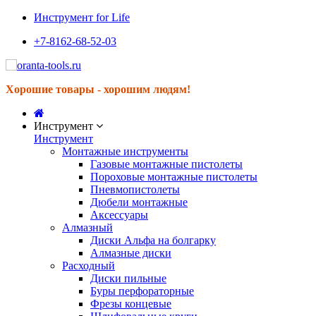
Инструмент for Life
+7-8162-68-52-03
Хорошие товары - хорошим людям!
Инструмент
Инструмент
Монтажные инструменты
Газовые монтажные пистолеты
Пороховые монтажные пистолеты
Пневмопистолеты
Дюбели монтажные
Аксессуары
Алмазный
Диски Альфа на болгарку
Алмазные диски
Расходный
Диски пильные
Буры перфораторные
Фрезы концевые