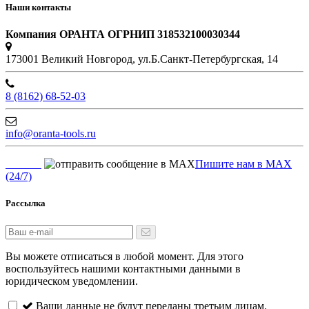
Наши контакты
Компания ОРАНТА ОГРНИП 318532100030344
173001 Великий Новгород, ул.Б.Санкт-Петербургская, 14
8 (8162) 68-52-03
info@oranta-tools.ru
Пишите нам в MAX
(24/7)
Рассылка
Вы можете отписаться в любой момент. Для этого
воспользуйтесь нашими контактными данными в
юридическом уведомлении.
Ваши данные не будут переданы третьим лицам.