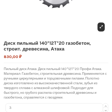
Диск пильный 140*12T*20 газобетон,
строит. древесина, Атака
830,00 ₽
Пильный диск Атака: Диск пильный 140*12T*20 Профи Атака.
Материал: Газобетон, строительная древесина. Применяется с
ручными циркулярными и торцовочными пилами. Полотно
диска изготовлено из высококачественной стали, зубья из
твердого сплава с алмазной шлифовкой. Подходит для
быстрого, но грубого распила строительной древесины и
газобетона, справляется с гвоздями.