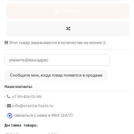
В корзину
Этот товар заказывается в количестве не менее 3.
Наши контакты:
-
+7 911-614-13-99
-
info@oranta-tools.ru
-
связаться с нами в MAX (24/7)
Доставка товара: