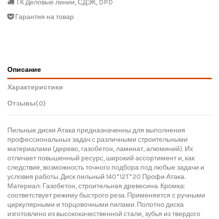
ТК Деловые линии, СДЭК, DPD
Гарантия на товар
Описание
Характеристики
Отзывы
(0)
Пильные диски Атака предназначенны для выполнения
профессиональных задач с различными строительными
материалами (дерево, газобетон, ламинат, алюминий). Их
отличает повышенный ресурс, широкий ассортимент и, как
следствие, возможность точного подбора под любые задачи и
условия работы. Диск пильный 140*12T*20 Профи Атака.
Материал: Газобетон, строительная древесина. Кромка:
соответствует режиму быстрого реза. Применяется с ручными
циркулярными и торцовочными пилами. Полотно диска
изготовлено из высококачественной стали, зубья из твердого