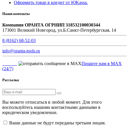
Оформить товар в кредит от ЮKassa.
Наши контакты
Компания ОРАНТА ОГРНИП 318532100030344
173001 Великий Новгород, ул.Б.Санкт-Петербургская, 14
8 (8162) 68-52-03
info@oranta-tools.ru
Пишите нам в MAX
(24/7)
Рассылка
Вы можете отписаться в любой момент. Для этого
воспользуйтесь нашими контактными данными в
юридическом уведомлении.
Ваши данные не будут переданы третьим лицам.