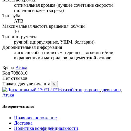
оптимальная кромка (лучшее сочетание скорости
пиления и качества реза)
Тип зуба
АТВ
Максимальная частота вращения, об/мин
10
Тип инструмента
ручной (циркулярные, УШМ, болгарки)
Дополнительная информация
диск способен пилить материал с гвоздями и/или
вкраплениями материалов на цементной основе
Бренд
Атака
Код
7088810
Нет отзывов
Нажать для увеличения
×
Интернет-магазин
Правовое положение
Доставка
Политика конфиденциальности