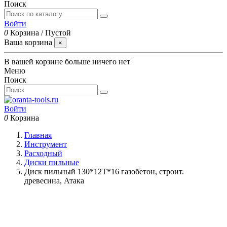
Поиск
Войти
0
Корзина
/
Пустой
Ваша корзина
×
В вашей корзине больше ничего нет
Меню
Поиск
Войти
0
Корзина
Главная
Инструмент
Расходный
Диски пильные
Диск пильный 130*12T*16 газобетон, строит.
древесина, Атака