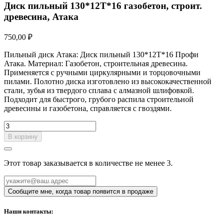
Диск пильный 130*12T*16 газобетон, строит.
древесина, Атака
750,00 ₽
Пильный диск Атака: Диск пильный 130*12T*16 Профи
Атака. Материал: Газобетон, строительная древесина.
Применяется с ручными циркулярными и торцовочными
пилами. Полотно диска изготовлено из высококачественной
стали, зубья из твердого сплава с алмазной шлифовкой.
Подходит для быстрого, грубого распила строительной
древесины и газобетона, справляется с гвоздями.
В корзину
Этот товар заказывается в количестве не менее 3.
Наши контакты: