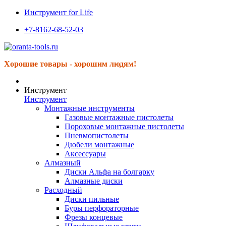
Инструмент for Life
+7-8162-68-52-03
Хорошие товары - хорошим людям!
Инструмент
Инструмент
Монтажные инструменты
Газовые монтажные пистолеты
Пороховые монтажные пистолеты
Пневмопистолеты
Дюбели монтажные
Аксессуары
Алмазный
Диски Альфа на болгарку
Алмазные диски
Расходный
Диски пильные
Буры перфораторные
Фрезы концевые