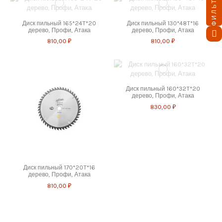
ФИЛЬТР
Диск пильный 165*24T*20
Диск пильный 130*48T*16
дерево, Профи, Атака
дерево, Профи, Атака
810,00 ₽
810,00 ₽
Диск пильный 160*32T*20
дерево, Профи, Атака
830,00 ₽
Диск пильный 170*20T*16
дерево, Профи, Атака
810,00 ₽