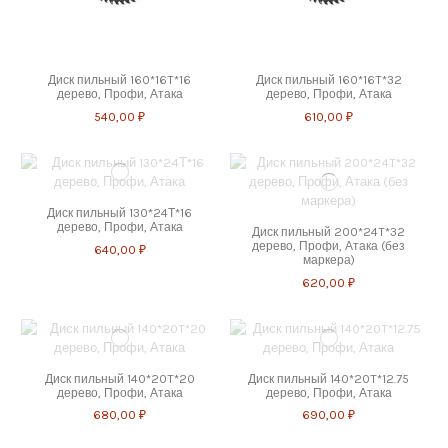
Диск пильный 160*16T*16
Диск пильный 160*16T*32
дерево, Профи, Атака
дерево, Профи, Атака
540,00 ₽
610,00 ₽
Диск пильный 130*24Т*16
дерево, Профи, Атака
Диск пильный 200*24T*32
дерево, Профи, Атака (без
640,00 ₽
маркера)
620,00 ₽
Диск пильный 140*20T*20
Диск пильный 140*20T*12.75
дерево, Профи, Атака
дерево, Профи, Атака
680,00 ₽
690,00 ₽