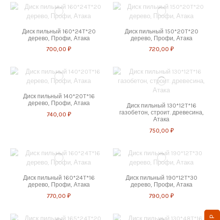
Диск пильный 160*24T*20
Диск пильный 150*20T*20
дерево, Профи, Атака
дерево, Профи, Атака
700,00 ₽
720,00 ₽
Диск пильный 140*20T*16
дерево, Профи, Атака
Диск пильный 130*12T*16
газобетон, строит. древесина,
740,00 ₽
Атака
750,00 ₽
Диск пильный 160*24T*16
Диск пильный 190*12T*30
дерево, Профи, Атака
дерево, Профи, Атака
770,00 ₽
790,00 ₽