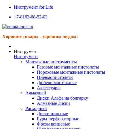
Инструмент for Life
+7-8162-68-52-03
Хорошие товары - хорошим людям!
Инструмент
Инструмент
Монтажные инструменты
Газовые монтажные пистолеты
Пороховые монтажные пистолеты
Пневмопистолеты
Дюбели монтажные
Аксессуары
Алмазный
Диски Альфа на болгарку
Алмазные диски
Расходный
Диски пильные
Буры перфораторные
Фрезы концевые