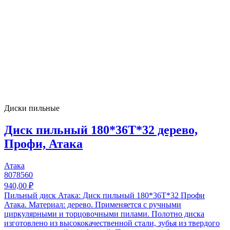
Диски пильные
Диск пильный 180*36T*32 дерево,
Профи, Атака
Атака
8078560
940,00 ₽
Пильный диск Атака: Диск пильный 180*36T*32 Профи
Атака. Материал: дерево. Применяется с ручными
циркулярными и торцовочными пилами. Полотно диска
изготовлено из высококачественной стали, зубья из твердого