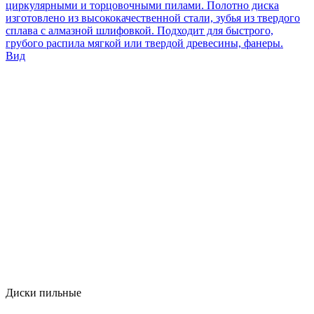
циркулярными и торцовочными пилами. Полотно диска
изготовлено из высококачественной стали, зубья из твердого
сплава с алмазной шлифовкой. Подходит для быстрого,
грубого распила мягкой или твердой древесины, фанеры.
Вид
Диски пильные