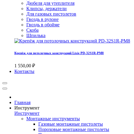
Дюбеля для утеплителя
Клипсы, держатели
Для газовых пистолетов
Гвоздь в рулоне
Гвоздь в обойме
Скоба
Шпилька
Крепёж для потолочных конструкций Lixie PD-32S1R-PM8
1 550,00 ₽
Контакты
Главная
Инструмент
Инструмент
Монтажные инструменты
Газовые монтажные пистолеты
Пороховые монтажные пистолеты