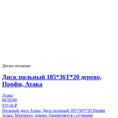
Диски пильные
Диск пильный 185*36T*20 дерево,
Профи, Атака
Атака
8078590
970,00 ₽
Пильный диск Атака: Диск пильный 185*36T*20 Профи
Атака. Материал: дерево. Применяется с ручными