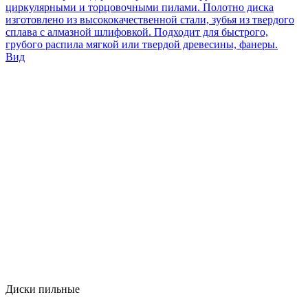
циркулярными и торцовочными пилами. Полотно диска
изготовлено из высококачественной стали, зубья из твердого
сплава с алмазной шлифовкой. Подходит для быстрого,
грубого распила мягкой или твердой древесины, фанеры.
Вид
Диски пильные