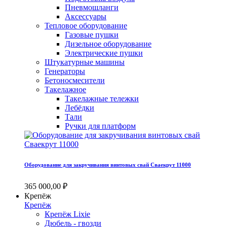
Пневмошланги
Аксессуары
Тепловое оборудование
Газовые пушки
Дизельное оборудование
Электрические пушки
Штукатурные машины
Генераторы
Бетоносмесители
Такелажное
Такелажные тележки
Лебёдки
Тали
Ручки для платформ
Оборудование для закручивания винтовых свай Сваекрут 11000
365 000,00 ₽
Крепёж
Крепёж
Крепёж Lixie
Дюбель - гвозди