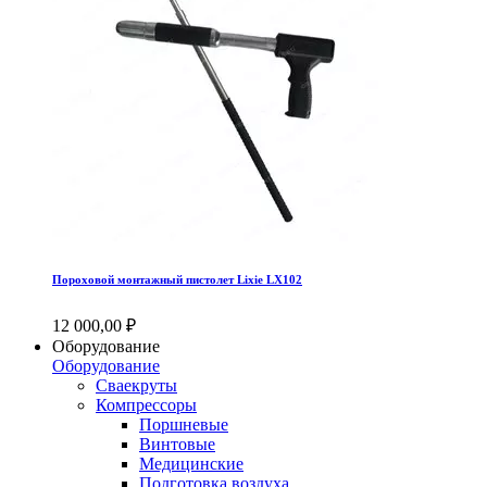
Пороховой монтажный пистолет Lixie LX102
12 000,00 ₽
Оборудование
Оборудование
Сваекруты
Компрессоры
Поршневые
Винтовые
Медицинские
Подготовка воздуха