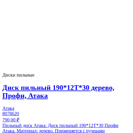
Диски пильные
Диск пильный 190*12T*30 дерево,
Профи, Атака
Атака
8078620
790,00 ₽
Пильный диск Атака: Диск пильный 190*12T*30 Профи
Атака. Материал: дерево. Применяется с ручными