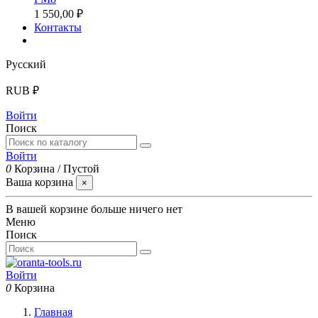
1 550,00 ₽
Контакты
Русский
RUB ₽
Войти
Поиск
Войти
0
Корзина
/
Пустой
Ваша корзина
×
В вашей корзине больше ничего нет
Меню
Поиск
Войти
0
Корзина
Главная