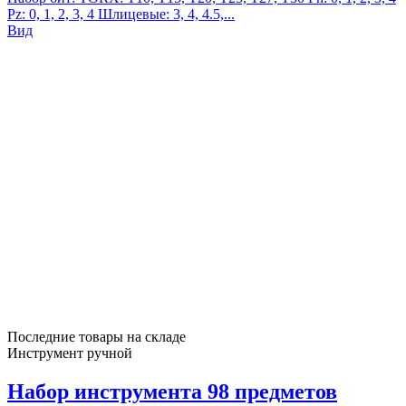
Pz: 0, 1, 2, 3, 4 Шлицевые: 3, 4, 4.5,...
Вид
Последние товары на складе
Инструмент ручной
Набор инструмента 98 предметов