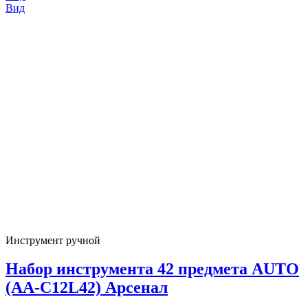
Вид
Инструмент ручной
Набор инструмента 42 предмета AUTO
(AA-C12L42) Арсенал