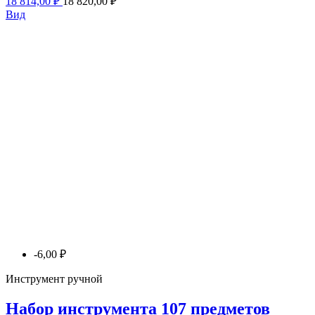
18 814,00 ₽
18 820,00 ₽
Вид
-6,00 ₽
Инструмент ручной
Набор инструмента 107 предметов