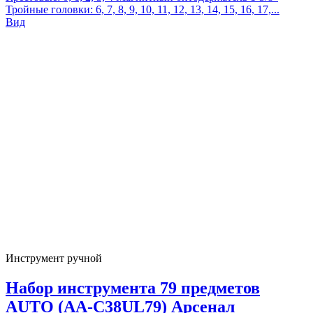
Тройные головки: 6, 7, 8, 9, 10, 11, 12, 13, 14, 15, 16, 17,...
Вид
Инструмент ручной
Набор инструмента 79 предметов
AUTO (AA-C38UL79) Арсенал