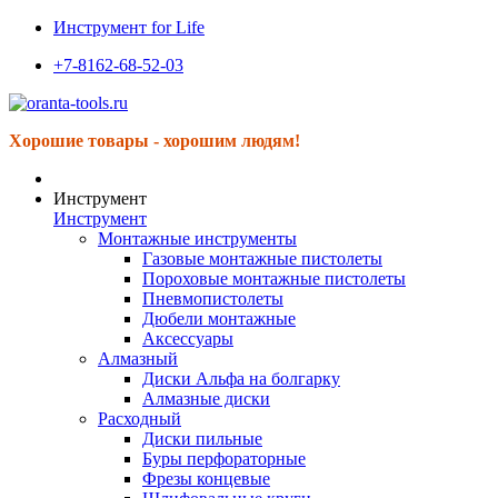
Инструмент for Life
+7-8162-68-52-03
Хорошие товары - хорошим людям!
Инструмент
Инструмент
Монтажные инструменты
Газовые монтажные пистолеты
Пороховые монтажные пистолеты
Пневмопистолеты
Дюбели монтажные
Аксессуары
Алмазный
Диски Альфа на болгарку
Алмазные диски
Расходный
Диски пильные
Буры перфораторные
Фрезы концевые