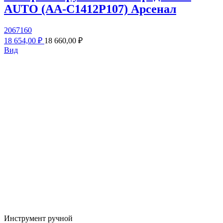
AUTO (AA-C1412P107) Арсенал
2067160
18 654,00 ₽
18 660,00 ₽
Вид
Инструмент ручной