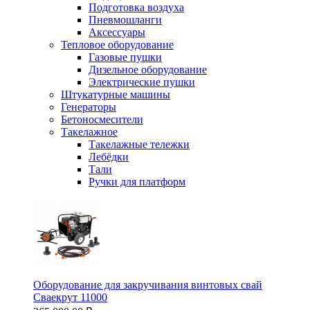
Подготовка воздуха
Пневмошланги
Аксессуары
Тепловое оборудование
Газовые пушки
Дизельное оборудование
Электрические пушки
Штукатурные машины
Генераторы
Бетоносмесители
Такелажное
Такелажные тележки
Лебёдки
Тали
Ручки для платформ
Оборудование для закручивания винтовых свай
Сваекрут 11000