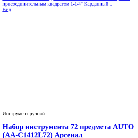
присоединительным квадратом 1-1/4" Карданный...
Вид
Инструмент ручной
Набор инструмента 72 предмета AUTO
(AA-C1412L72) Арсенал