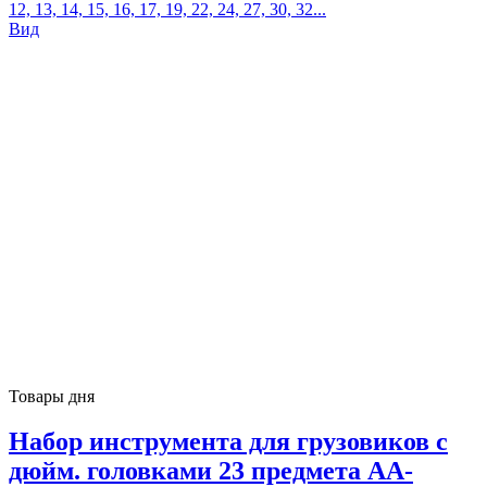
12, 13, 14, 15, 16, 17, 19, 22, 24, 27, 30, 32...
Вид
Товары дня
Набор инструмента для грузовиков с
дюйм. головками 23 предмета AA-