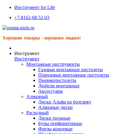
Инструмент for Life
+7-8162-68-52-03
Хорошие товары - хорошим людям!
Инструмент
Инструмент
Монтажные инструменты
Газовые монтажные пистолеты
Пороховые монтажные пистолеты
Пневмопистолеты
Дюбели монтажные
Аксессуары
Алмазный
Диски Альфа на болгарку
Алмазные диски
Расходный
Диски пильные
Буры перфораторные
Фрезы концевые