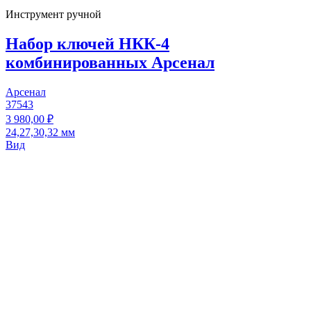
Инструмент ручной
Набор ключей НКК-4
комбинированных Арсенал
Арсенал
37543
3 980,00 ₽
24,27,30,32 мм
Вид