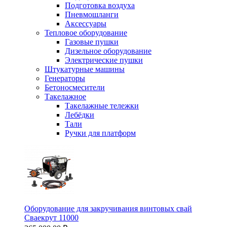
Подготовка воздуха
Пневмошланги
Аксессуары
Тепловое оборудование
Газовые пушки
Дизельное оборудование
Электрические пушки
Штукатурные машины
Генераторы
Бетоносмесители
Такелажное
Такелажные тележки
Лебёдки
Тали
Ручки для платформ
Оборудование для закручивания винтовых свай
Сваекрут 11000