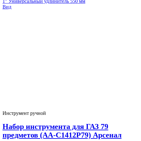
1" Универсальный удлинитель 550 мм
Вид
Инструмент ручной
Набор инструмента для ГАЗ 79
предметов (AA-C1412P79) Арсенал