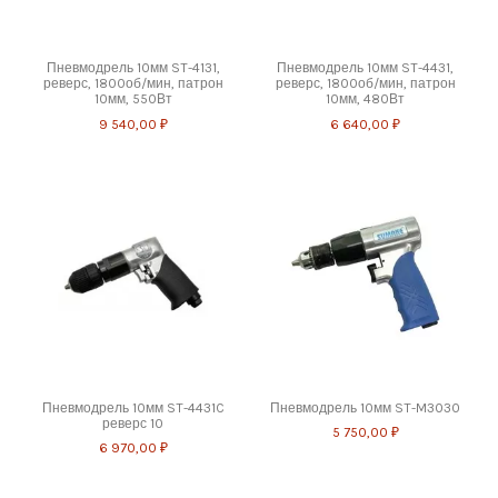
Пневмодрель 10мм ST-4131,
Пневмодрель 10мм ST-4431,
реверс, 1800об/мин, патрон
реверс, 1800об/мин, патрон
10мм, 550Вт
10мм, 480Вт
9 540,00 ₽
6 640,00 ₽
Пневмодрель 10мм ST-4431C
Пневмодрель 10мм ST-M3030
реверс 10
5 750,00 ₽
6 970,00 ₽