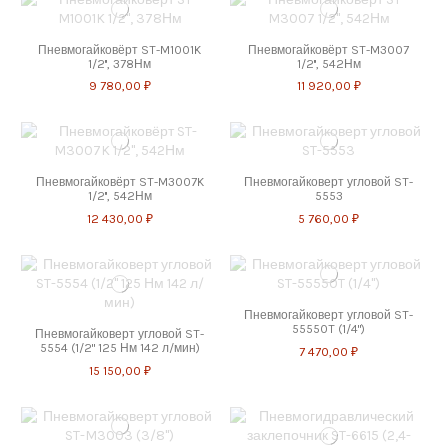
Пневмогайковёрт ST-M1001K
Пневмогайковёрт ST-M3007
1/2'', 378Нм
1/2'', 542Нм
9 780,00 ₽
11 920,00 ₽
Пневмогайковёрт ST-M3007K
Пневмогайковерт угловой ST-
1/2'', 542Нм
5553
12 430,00 ₽
5 760,00 ₽
Пневмогайковерт угловой ST-
55550T (1/4")
Пневмогайковерт угловой ST-
5554 (1/2" 125 Нм 142 л/мин)
7 470,00 ₽
15 150,00 ₽