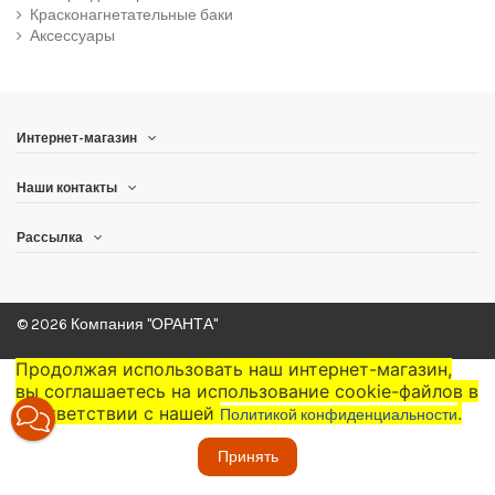
Красконагнетательные баки
Аксессуары
Интернет-магазин
Наши контакты
Рассылка
© 2026 Компания "ОРАНТА"
Продолжая использовать наш интернет-магазин,
вы соглашаетесь на использование cookie-файлов в
соответствии с нашей
.
Политикой конфиденциальности
Принять